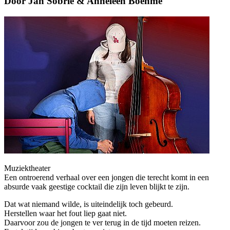
Door Jan Sobrie & Anneleen Boehme
Muziektheater
Een ontroerend verhaal over een jongen die terecht komt in een
absurde vaak geestige cocktail die zijn leven blijkt te zijn.
Dat wat niemand wilde, is uiteindelijk toch gebeurd.
Herstellen waar het fout liep gaat niet.
Daarvoor zou de jongen te ver terug in de tijd moeten reizen.