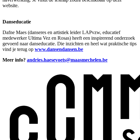
website.
Danseducatie
Dafne Maes (danseres en artistiek leider LAPvzw, educatief
medewerker Ultima Vez en Rosas) heeft een inspirerend onderzoek
gevoerd naar danseducatie. Die inzichten en heel wat praktische tips
vind je terug op
www.dansendansen.be
Meer info?
andries.haesevoets@maasmechelen.be