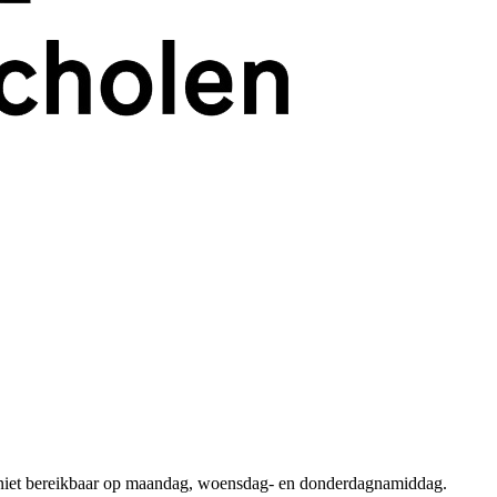
h niet bereikbaar op maandag, woensdag- en donderdagnamiddag.