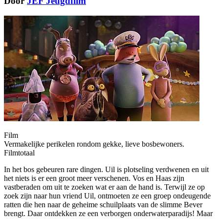
Door
JEF Jeugdfilm
Film
Vermakelijke perikelen rondom gekke, lieve bosbewoners.
Filmtotaal
In het bos gebeuren rare dingen. Uil is plotseling verdwenen en uit
het niets is er een groot meer verschenen. Vos en Haas zijn
vastberaden om uit te zoeken wat er aan de hand is. Terwijl ze op
zoek zijn naar hun vriend Uil, ontmoeten ze een groep ondeugende
ratten die hen naar de geheime schuilplaats van de slimme Bever
brengt. Daar ontdekken ze een verborgen onderwaterparadijs! Maar