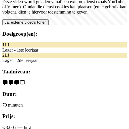
Deze video wordt geladen vanaf een externe dienst (zoals YouTube
of Vimeo). Omdat die dienst cookies kan plaatsen (en je gebruik kan
volgen), dien je hiervoor toestemming te geven.
Ja, externe video's tonen
Doelgroep(en):
1LJ
Lager - 1ste leerjaar
2LJ
Lager - 2de leerjaar
Taalniveau:
Duur:
70 minuten
Prijs:
€ 3.00 / leerling